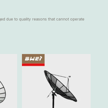
ged due to quality reasons that cannot operate