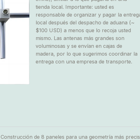
tienda local. Importante: usted es
responsable de organizar y pagar la entreg
local después del despacho de aduana (~
$100 USD) a menos que lo recoja usted
mismo. Las antenas más grandes son
voluminosas y se envían en cajas de
madera, por lo que sugerimos coordinar la
entrega con una empresa de transporte.
nstrucción de 8 paneles para una geometría más precisa