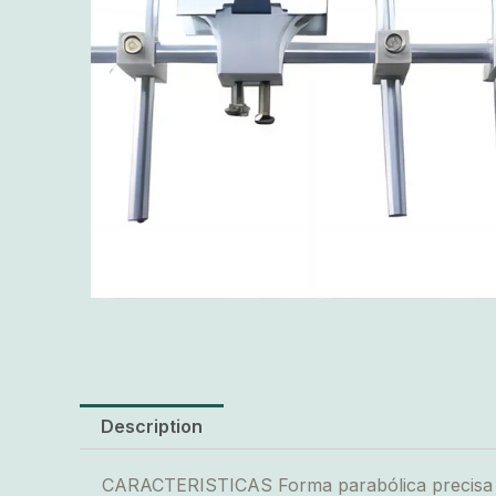
Description
CARACTERISTICAS Forma parabólica precisa Co