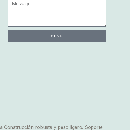
a
SEND
 Construcción robusta y peso ligero. Soporte